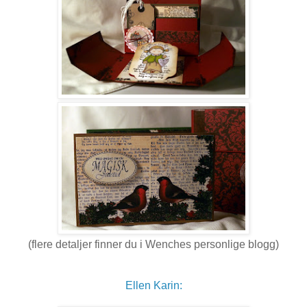
(flere detaljer finner du i Wenches personlige blogg)
Ellen Karin: