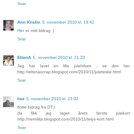
Svar
Ann Kristin
5. november 2010 kl. 19:42
Her
er mitt bidrag :)
Svar
EttenA
5. november 2010 kl. 21:20
Jeg har lavet en lille julehilsen - se den her:
http://ettenascrap.blogspot.com/2010/11/juleteske.html
Svar
lise
5. november 2010 kl. 23:02
flotte bidrag fra DT:)
da fikk jeg laget årets første julekort:
http://nemilita.blogspot.com/2010/11/telys-kort.html
Svar