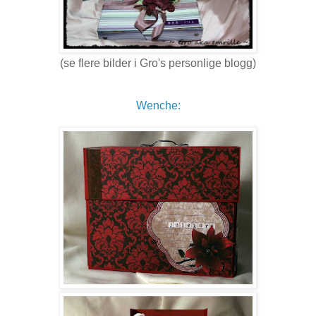
(se flere bilder i Gro's personlige blogg)
Wenche: