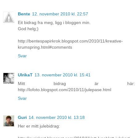
Bente
12. november 2010 kl. 22:57
Eit bidrag fra meg, ligg i bloggen min.
God helg;)
http://bentespapirkrok.blogspot.com/2010/11/kreative-
krumspring.html#comments
Svar
UlrikaT
13. november 2010 kl. 15:41
Mitt bidrag är här:
http://lofoto.blogspot.com/2010/11/julepase.html
Svar
Guri
14. november 2010 kl. 13:18
Her er mitt julebidrag: