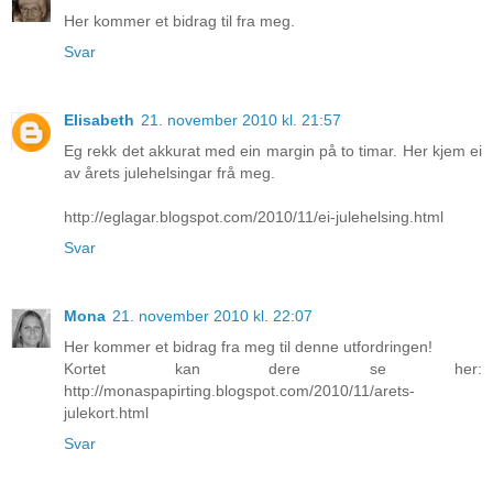
Her kommer et bidrag til fra meg.
Svar
Elisabeth
21. november 2010 kl. 21:57
Eg rekk det akkurat med ein margin på to timar. Her kjem ei
av årets julehelsingar frå meg.
http://eglagar.blogspot.com/2010/11/ei-julehelsing.html
Svar
Mona
21. november 2010 kl. 22:07
Her kommer et bidrag fra meg til denne utfordringen!
Kortet kan dere se her:
http://monaspapirting.blogspot.com/2010/11/arets-
julekort.html
Svar