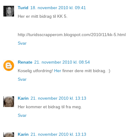
Turid
18. november 2010 kl. 09:41
Her er mitt bidrag til KK 5.
http://turidsscrapperom.blogspot.com/2010/11/kk-5.html
Svar
Renate
21. november 2010 kl. 08:54
Koselig utfordring!
Her
finner dere mitt bidrag. :)
Svar
Karin
21. november 2010 kl. 13:13
Her kommer et bidrag til fra meg.
Svar
Karin
21. november 2010 kl. 13:13