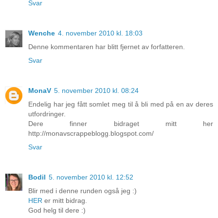
Svar
Wenche
4. november 2010 kl. 18:03
Denne kommentaren har blitt fjernet av forfatteren.
Svar
MonaV
5. november 2010 kl. 08:24
Endelig har jeg fått somlet meg til å bli med på en av deres
utfordringer.
Dere finner bidraget mitt her
http://monavscrappeblogg.blogspot.com/
Svar
Bodil
5. november 2010 kl. 12:52
Blir med i denne runden også jeg :)
HER
er mitt bidrag.
God helg til dere :)