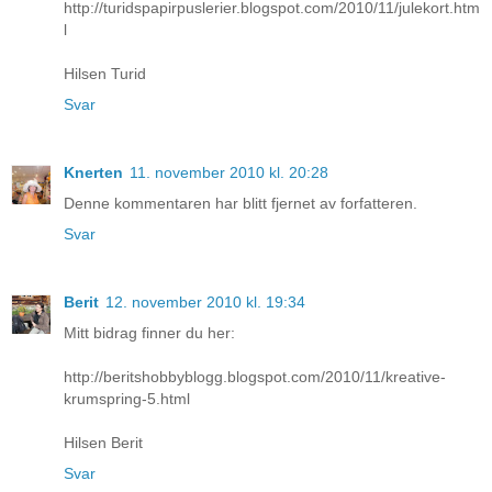
http://turidspapirpuslerier.blogspot.com/2010/11/julekort.htm
l
Hilsen Turid
Svar
Knerten
11. november 2010 kl. 20:28
Denne kommentaren har blitt fjernet av forfatteren.
Svar
Berit
12. november 2010 kl. 19:34
Mitt bidrag finner du her:
http://beritshobbyblogg.blogspot.com/2010/11/kreative-
krumspring-5.html
Hilsen Berit
Svar